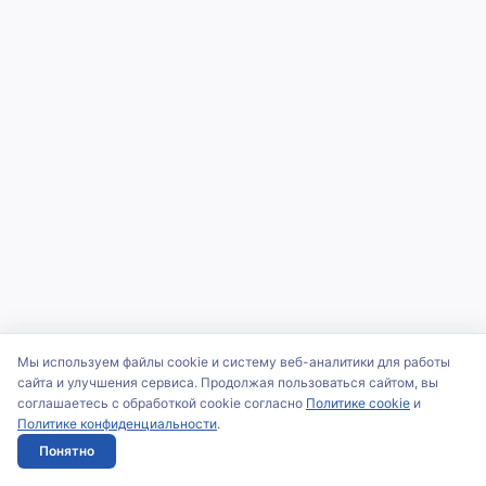
Мы используем файлы cookie и систему веб-аналитики для работы
сайта и улучшения сервиса. Продолжая пользоваться сайтом, вы
соглашаетесь с обработкой cookie согласно
Политике cookie
и
Политике конфиденциальности
.
Понятно