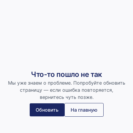
Что-то пошло не так
Мы уже знаем о проблеме. Попробуйте обновить
страницу — если ошибка повторяется,
вернитесь чуть позже.
Обновить
На главную