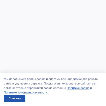
Мы используем файлы cookie и систему веб-аналитики для работы
сайта и улучшения сервиса. Продолжая пользоваться сайтом, вы
соглашаетесь с обработкой cookie согласно
Политике cookie
и
Политике конфиденциальности
.
Понятно