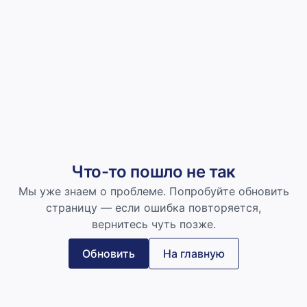
Что-то пошло не так
Мы уже знаем о проблеме. Попробуйте обновить
страницу — если ошибка повторяется,
вернитесь чуть позже.
Обновить
На главную