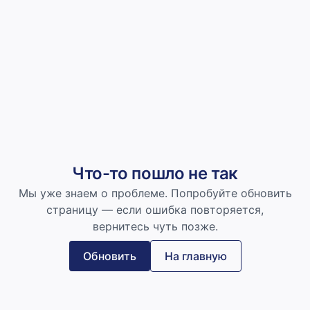
Что-то пошло не так
Мы уже знаем о проблеме. Попробуйте обновить
страницу — если ошибка повторяется,
вернитесь чуть позже.
Обновить
На главную