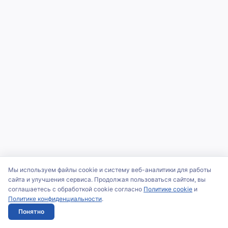
Мы используем файлы cookie и систему веб-аналитики для работы
сайта и улучшения сервиса. Продолжая пользоваться сайтом, вы
соглашаетесь с обработкой cookie согласно
Политике cookie
и
Политике конфиденциальности
.
Понятно