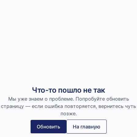
Что-то пошло не так
Мы уже знаем о проблеме. Попробуйте обновить
страницу — если ошибка повторяется, вернитесь чуть
позже.
Обновить
На главную