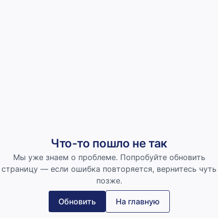
Что-то пошло не так
Мы уже знаем о проблеме. Попробуйте обновить
страницу — если ошибка повторяется, вернитесь чуть
позже.
Обновить
На главную