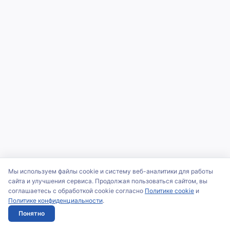
Мы используем файлы cookie и систему веб-аналитики для работы
сайта и улучшения сервиса. Продолжая пользоваться сайтом, вы
соглашаетесь с обработкой cookie согласно
Политике cookie
и
Политике конфиденциальности
.
Понятно