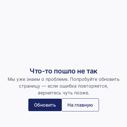
Что-то пошло не так
Мы уже знаем о проблеме. Попробуйте обновить
страницу — если ошибка повторяется,
вернитесь чуть позже.
Обновить
На главную