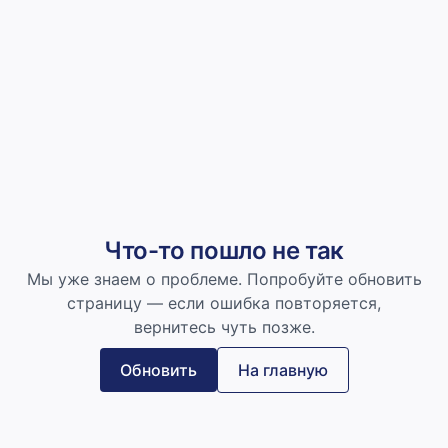
Что-то пошло не так
Мы уже знаем о проблеме. Попробуйте обновить
страницу — если ошибка повторяется,
вернитесь чуть позже.
Обновить
На главную