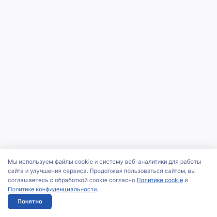
Мы используем файлы cookie и систему веб-аналитики для работы
сайта и улучшения сервиса. Продолжая пользоваться сайтом, вы
соглашаетесь с обработкой cookie согласно
Политике cookie
и
Политике конфиденциальности
.
Понятно