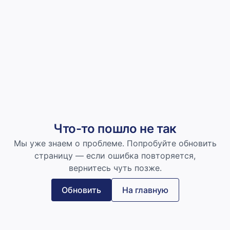
Что-то пошло не так
Мы уже знаем о проблеме. Попробуйте обновить
страницу — если ошибка повторяется,
вернитесь чуть позже.
Обновить
На главную