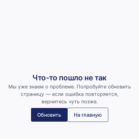
Что-то пошло не так
Мы уже знаем о проблеме. Попробуйте обновить
страницу — если ошибка повторяется,
вернитесь чуть позже.
Обновить
На главную