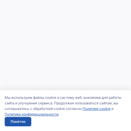
Мы используем файлы cookie и систему веб-аналитики для работы
сайта и улучшения сервиса. Продолжая пользоваться сайтом, вы
соглашаетесь с обработкой cookie согласно
Политике cookie
и
Политике конфиденциальности
.
Понятно