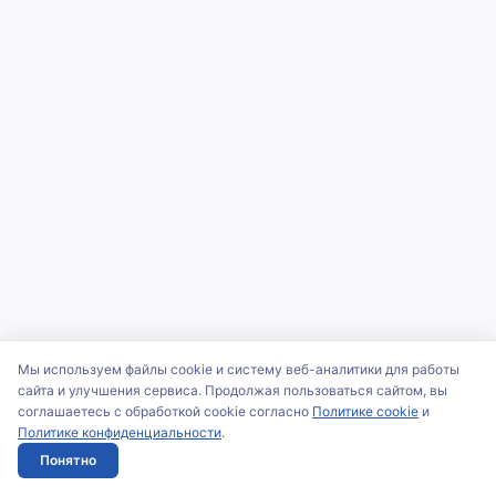
Мы используем файлы cookie и систему веб-аналитики для работы
сайта и улучшения сервиса. Продолжая пользоваться сайтом, вы
соглашаетесь с обработкой cookie согласно
Политике cookie
и
Политике конфиденциальности
.
Понятно