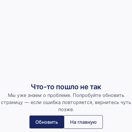
Что-то пошло не так
Мы уже знаем о проблеме. Попробуйте обновить
страницу — если ошибка повторяется, вернитесь чуть
позже.
Обновить
На главную