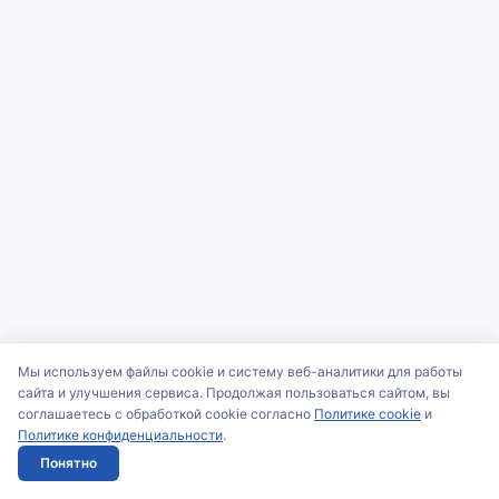
Мы используем файлы cookie и систему веб-аналитики для работы
сайта и улучшения сервиса. Продолжая пользоваться сайтом, вы
соглашаетесь с обработкой cookie согласно
Политике cookie
и
Политике конфиденциальности
.
Понятно