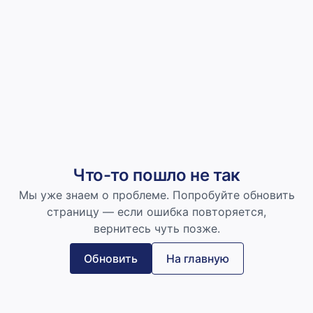
Что-то пошло не так
Мы уже знаем о проблеме. Попробуйте обновить
страницу — если ошибка повторяется,
вернитесь чуть позже.
Обновить
На главную