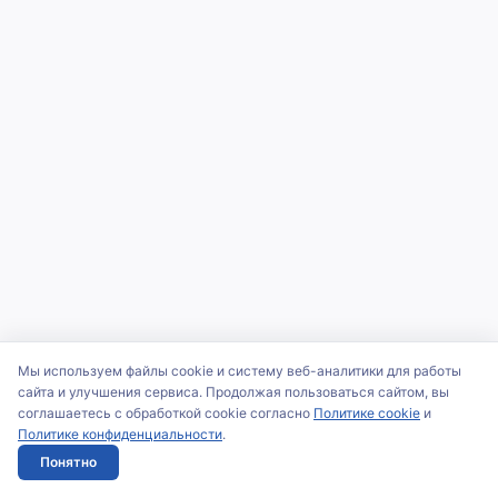
Мы используем файлы cookie и систему веб-аналитики для работы
сайта и улучшения сервиса. Продолжая пользоваться сайтом, вы
соглашаетесь с обработкой cookie согласно
Политике cookie
и
Политике конфиденциальности
.
Понятно