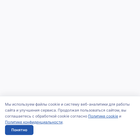
Мы используем файлы cookie и систему веб-аналитики для работы
сайта и улучшения сервиса. Продолжая пользоваться сайтом, вы
соглашаетесь с обработкой cookie согласно
Политике cookie
и
Политике конфиденциальности
.
Понятно