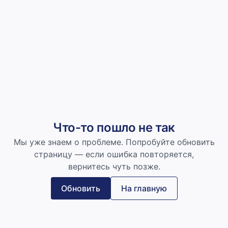
Что-то пошло не так
Мы уже знаем о проблеме. Попробуйте обновить
страницу — если ошибка повторяется,
вернитесь чуть позже.
Обновить
На главную