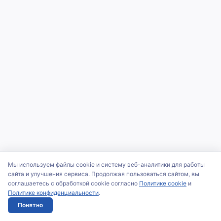
Мы используем файлы cookie и систему веб-аналитики для работы
сайта и улучшения сервиса. Продолжая пользоваться сайтом, вы
соглашаетесь с обработкой cookie согласно
Политике cookie
и
Политике конфиденциальности
.
Понятно