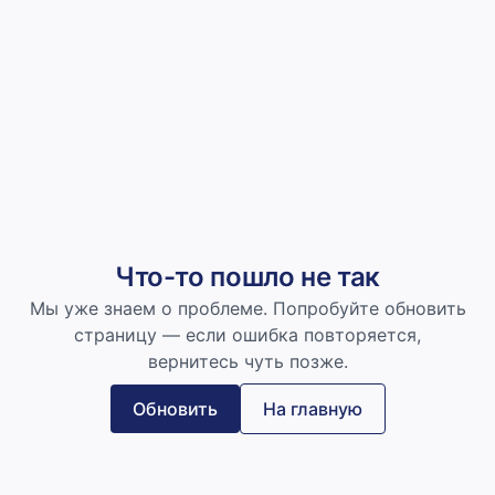
Что-то пошло не так
Мы уже знаем о проблеме. Попробуйте обновить
страницу — если ошибка повторяется,
вернитесь чуть позже.
Обновить
На главную