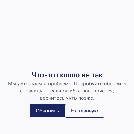
Что-то пошло не так
Мы уже знаем о проблеме. Попробуйте обновить
страницу — если ошибка повторяется,
вернитесь чуть позже.
Обновить
На главную