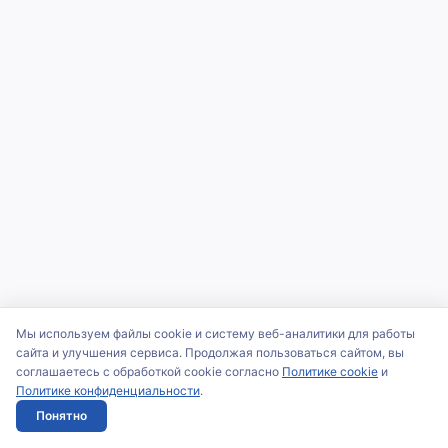
Мы используем файлы cookie и систему веб-аналитики для работы
сайта и улучшения сервиса. Продолжая пользоваться сайтом, вы
соглашаетесь с обработкой cookie согласно
Политике cookie
и
Политике конфиденциальности
.
Понятно