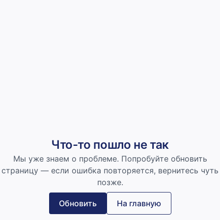
Что-то пошло не так
Мы уже знаем о проблеме. Попробуйте обновить
страницу — если ошибка повторяется, вернитесь чуть
позже.
Обновить
На главную