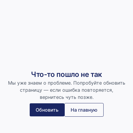
Что-то пошло не так
Мы уже знаем о проблеме. Попробуйте обновить
страницу — если ошибка повторяется,
вернитесь чуть позже.
Обновить
На главную