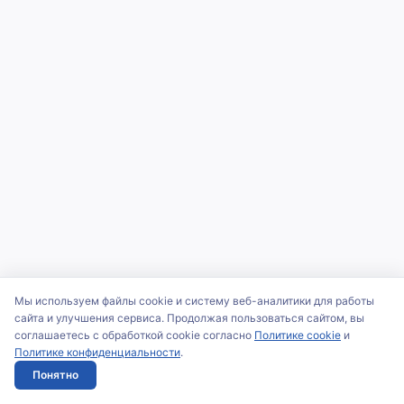
Мы используем файлы cookie и систему веб-аналитики для работы
сайта и улучшения сервиса. Продолжая пользоваться сайтом, вы
соглашаетесь с обработкой cookie согласно
Политике cookie
и
Политике конфиденциальности
.
Понятно