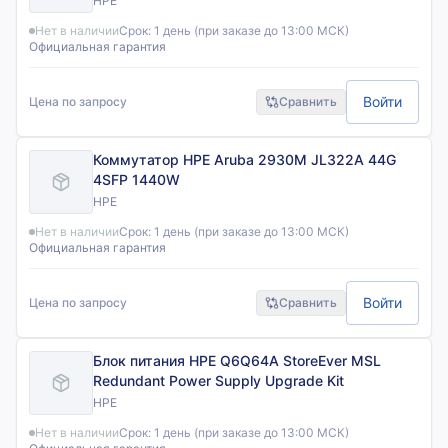
HPE
Нет в наличии
Срок:
1 день (при заказе до 13:00 МСК)
Официальная гарантия
Войти
Цена по запросу
Сравнить
Коммутатор HPE Aruba 2930M JL322A 44G
4SFP 1440W
HPE
Нет в наличии
Срок:
1 день (при заказе до 13:00 МСК)
Официальная гарантия
Войти
Цена по запросу
Сравнить
Блок питания HPE Q6Q64A StoreEver MSL
Redundant Power Supply Upgrade Kit
HPE
Нет в наличии
Срок:
1 день (при заказе до 13:00 МСК)