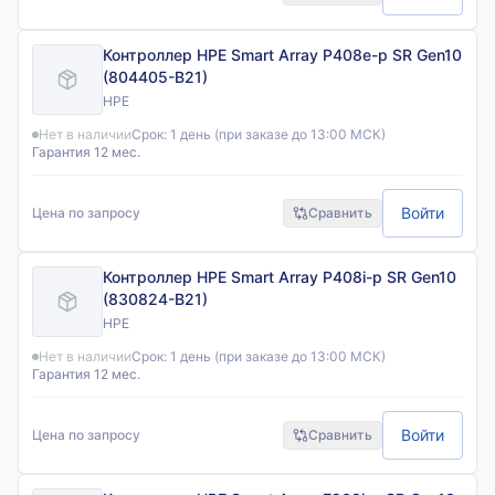
Контроллер HPE Smart Array P408e-p SR Gen10
(804405-B21)
HPE
Нет в наличии
Срок:
1 день (при заказе до 13:00 МСК)
Гарантия 12 мес.
Войти
Цена по запросу
Сравнить
Контроллер HPE Smart Array P408i-p SR Gen10
(830824-B21)
HPE
Нет в наличии
Срок:
1 день (при заказе до 13:00 МСК)
Гарантия 12 мес.
Войти
Цена по запросу
Сравнить