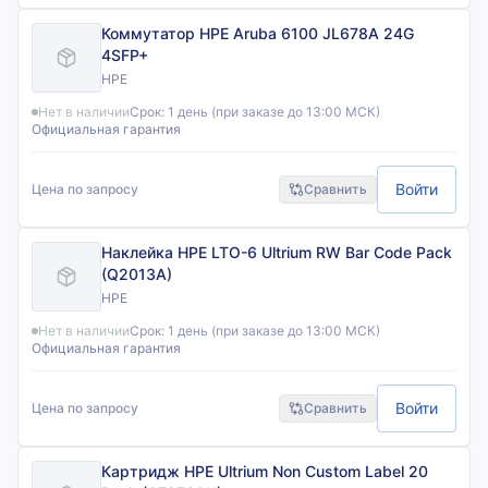
Коммутатор HPE Aruba 6100 JL678A 24G
4SFP+
HPE
Нет в наличии
Срок:
1 день (при заказе до 13:00 МСК)
Официальная гарантия
Войти
Цена по запросу
Сравнить
Наклейка HPE LTO-6 Ultrium RW Bar Code Pack
(Q2013A)
HPE
Нет в наличии
Срок:
1 день (при заказе до 13:00 МСК)
Официальная гарантия
Войти
Цена по запросу
Сравнить
Картридж HPE Ultrium Non Custom Label 20