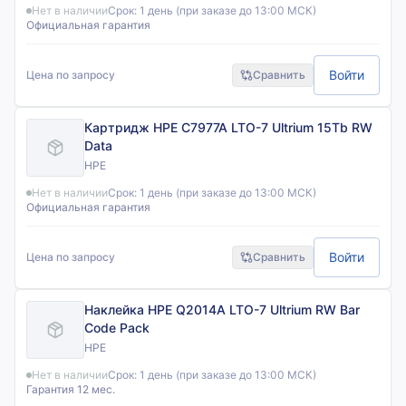
Нет в наличии
Срок:
1 день (при заказе до 13:00 МСК)
Официальная гарантия
Войти
Цена по запросу
Сравнить
Картридж HPE C7977A LTO-7 Ultrium 15Tb RW
Data
HPE
Нет в наличии
Срок:
1 день (при заказе до 13:00 МСК)
Официальная гарантия
Войти
Цена по запросу
Сравнить
Наклейка HPE Q2014A LTO-7 Ultrium RW Bar
Code Pack
HPE
Нет в наличии
Срок:
1 день (при заказе до 13:00 МСК)
Гарантия 12 мес.