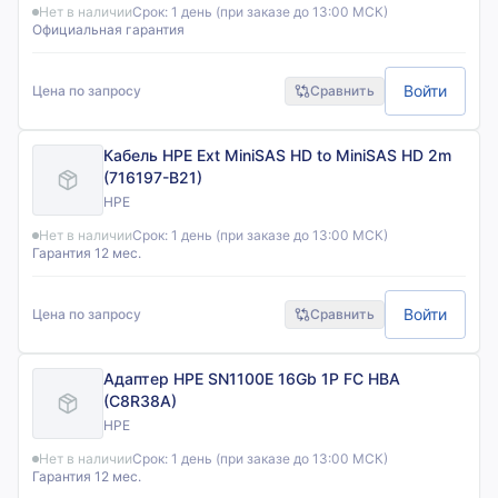
Нет в наличии
Срок:
1 день (при заказе до 13:00 МСК)
Официальная гарантия
Войти
Цена по запросу
Сравнить
Кабель HPE Ext MiniSAS HD to MiniSAS HD 2m
(716197-B21)
HPE
Нет в наличии
Срок:
1 день (при заказе до 13:00 МСК)
Гарантия 12 мес.
Войти
Цена по запросу
Сравнить
Адаптер HPE SN1100E 16Gb 1P FC HBA
(C8R38A)
HPE
Нет в наличии
Срок:
1 день (при заказе до 13:00 МСК)
Гарантия 12 мес.