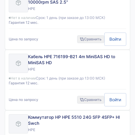
10000rpm SAS 2.5"
HPE
Нет в наличии
Срок:
1 день (при заказе до 13:00 МСК)
Гарантия 12 мес.
Войти
Цена по запросу
Сравнить
Кабель HPE 716199-B21 4m MiniSAS HD to
MiniSAS HD
HPE
Нет в наличии
Срок:
1 день (при заказе до 13:00 МСК)
Гарантия 12 мес.
Войти
Цена по запросу
Сравнить
Коммутатор HP HPE 5510 24G SFP 4SFP+ HI
Swch
HPE