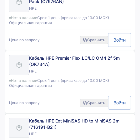
Pack (C7976AN)
HPE
Нет в наличии
Срок:
1 день (при заказе до 13:00 МСК)
Официальная гарантия
Войти
Цена по запросу
Сравнить
Кабель HPE Premier Flex LC/LC OM4 2f 5m
(QK734A)
HPE
Нет в наличии
Срок:
1 день (при заказе до 13:00 МСК)
Официальная гарантия
Войти
Цена по запросу
Сравнить
Кабель HPE Ext MiniSAS HD to MiniSAS 2m
(716191-B21)
HPE