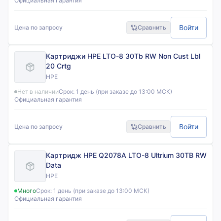
Официальная гарантия
Войти
Цена по запросу
Сравнить
Картриджи HPE LTO-8 30Tb RW Non Cust Lbl
20 Crtg
HPE
Нет в наличии
Срок:
1 день (при заказе до 13:00 МСК)
Официальная гарантия
Войти
Цена по запросу
Сравнить
Картридж HPE Q2078A LTO-8 Ultrium 30TB RW
Data
HPE
Много
Срок:
1 день (при заказе до 13:00 МСК)
Официальная гарантия