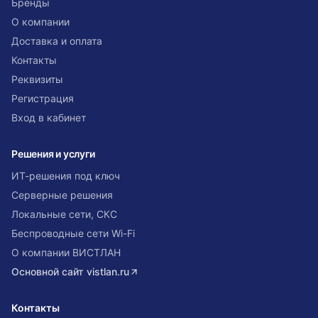
Бренды
О компании
Доставка и оплата
Контакты
Реквизиты
Регистрация
Вход в кабинет
Решения и услуги
ИТ-решения под ключ
Серверные решения
Локальные сети, СКС
Беспроводные сети Wi-Fi
О компании ВИСТЛАН
Основной сайт
vistlan.ru
Контакты