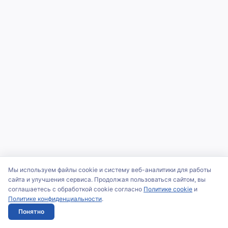
Мы используем файлы cookie и систему веб-аналитики для работы
сайта и улучшения сервиса. Продолжая пользоваться сайтом, вы
соглашаетесь с обработкой cookie согласно
Политике cookie
и
Политике конфиденциальности
.
Понятно