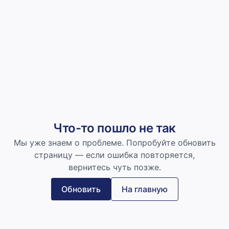
Что-то пошло не так
Мы уже знаем о проблеме. Попробуйте обновить
страницу — если ошибка повторяется,
вернитесь чуть позже.
Обновить
На главную