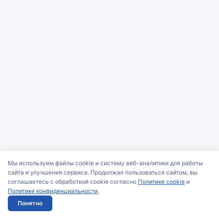
Мы используем файлы cookie и систему веб-аналитики для работы
сайта и улучшения сервиса. Продолжая пользоваться сайтом, вы
соглашаетесь с обработкой cookie согласно
Политике cookie
и
Политике конфиденциальности
.
Понятно