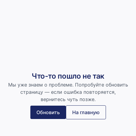
Что-то пошло не так
Мы уже знаем о проблеме. Попробуйте обновить
страницу — если ошибка повторяется,
вернитесь чуть позже.
Обновить
На главную