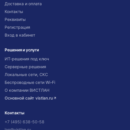
Доставка и оплата
Контакты
Реквизиты
Регистрация
Вход в кабинет
Решения и услуги
ИТ-решения под ключ
Серверные решения
Локальные сети, СКС
Беспроводные сети Wi-Fi
О компании ВИСТЛАН
Основной сайт
vistlan.ru
Контакты
+7 (495) 638-50-58
lan@vistlan.ru