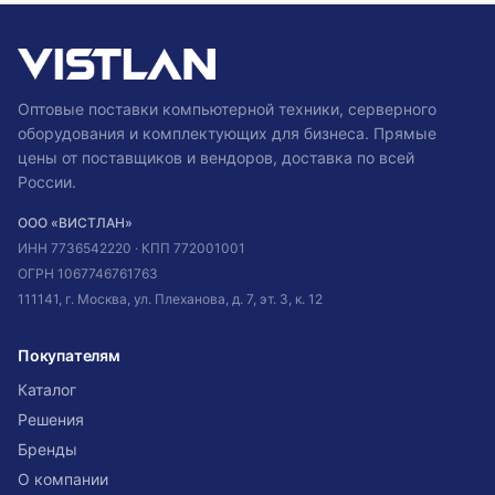
Оптовые поставки компьютерной техники, серверного
оборудования и комплектующих для бизнеса. Прямые
цены от поставщиков и вендоров, доставка по всей
России.
ООО «ВИСТЛАН»
ИНН
7736542220
· КПП
772001001
ОГРН
1067746761763
111141, г. Москва, ул. Плеханова, д. 7, эт. 3, к. 12
Покупателям
Каталог
Решения
Бренды
О компании