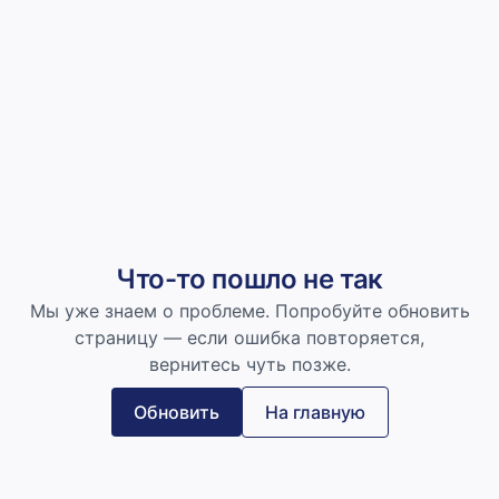
Что-то пошло не так
Мы уже знаем о проблеме. Попробуйте обновить
страницу — если ошибка повторяется,
вернитесь чуть позже.
Обновить
На главную