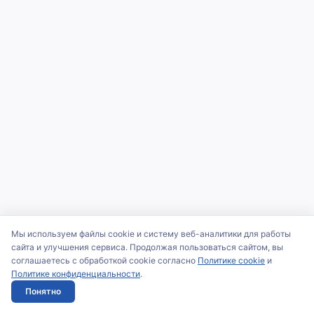
Мы используем файлы cookie и систему веб-аналитики для работы
сайта и улучшения сервиса. Продолжая пользоваться сайтом, вы
соглашаетесь с обработкой cookie согласно
Политике cookie
и
Политике конфиденциальности
.
Понятно