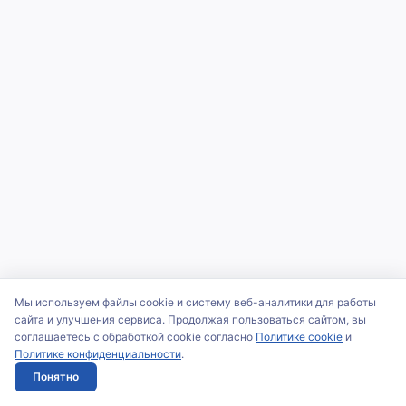
Мы используем файлы cookie и систему веб-аналитики для работы
сайта и улучшения сервиса. Продолжая пользоваться сайтом, вы
соглашаетесь с обработкой cookie согласно
Политике cookie
и
Политике конфиденциальности
.
Понятно