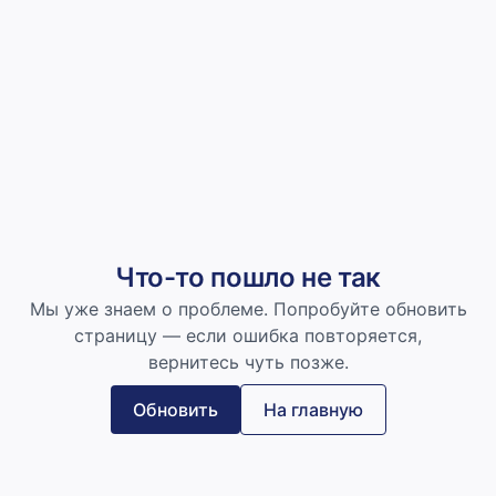
Что-то пошло не так
Мы уже знаем о проблеме. Попробуйте обновить
страницу — если ошибка повторяется,
вернитесь чуть позже.
Обновить
На главную