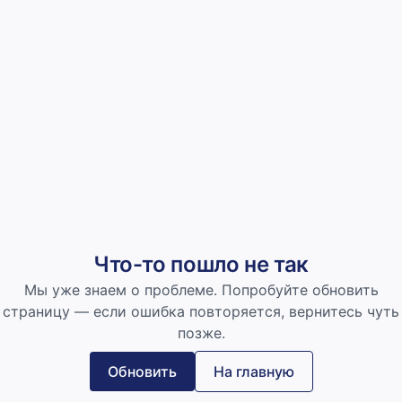
Что-то пошло не так
Мы уже знаем о проблеме. Попробуйте обновить
страницу — если ошибка повторяется, вернитесь чуть
позже.
Обновить
На главную