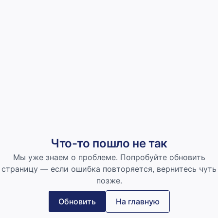
Что-то пошло не так
Мы уже знаем о проблеме. Попробуйте обновить
страницу — если ошибка повторяется, вернитесь чуть
позже.
Обновить
На главную