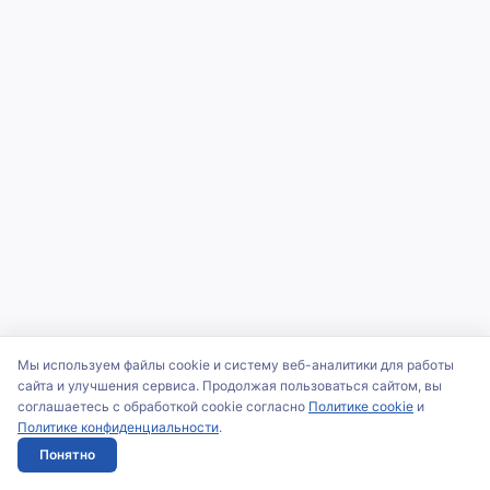
Мы используем файлы cookie и систему веб-аналитики для работы
сайта и улучшения сервиса. Продолжая пользоваться сайтом, вы
соглашаетесь с обработкой cookie согласно
Политике cookie
и
Политике конфиденциальности
.
Понятно