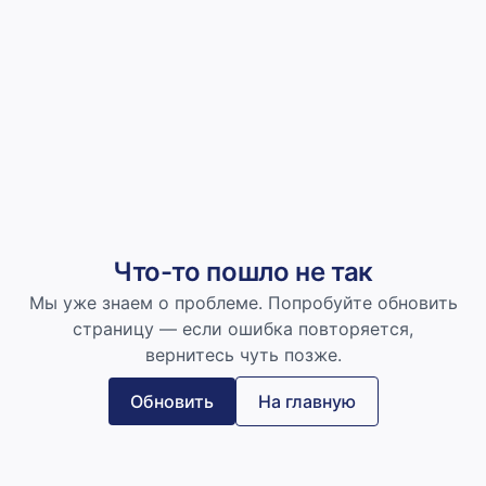
Что-то пошло не так
Мы уже знаем о проблеме. Попробуйте обновить
страницу — если ошибка повторяется,
вернитесь чуть позже.
Обновить
На главную