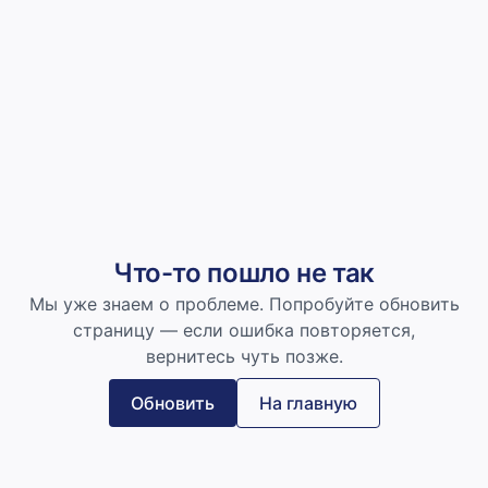
Что-то пошло не так
Мы уже знаем о проблеме. Попробуйте обновить
страницу — если ошибка повторяется,
вернитесь чуть позже.
Обновить
На главную