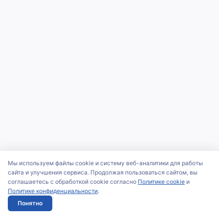
Мы используем файлы cookie и систему веб-аналитики для работы
сайта и улучшения сервиса. Продолжая пользоваться сайтом, вы
соглашаетесь с обработкой cookie согласно
Политике cookie
и
Политике конфиденциальности
.
Понятно