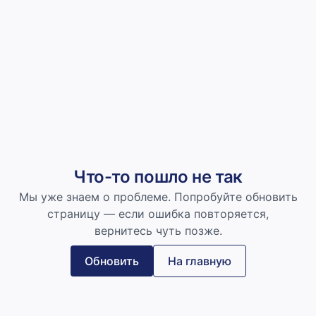
Что-то пошло не так
Мы уже знаем о проблеме. Попробуйте обновить
страницу — если ошибка повторяется,
вернитесь чуть позже.
Обновить
На главную