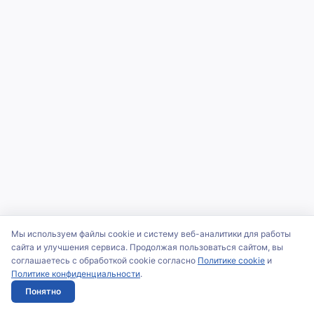
Мы используем файлы cookie и систему веб-аналитики для работы
сайта и улучшения сервиса. Продолжая пользоваться сайтом, вы
соглашаетесь с обработкой cookie согласно
Политике cookie
и
Политике конфиденциальности
.
Понятно