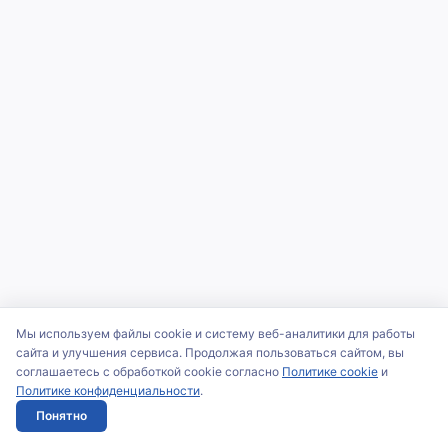
Мы используем файлы cookie и систему веб-аналитики для работы
сайта и улучшения сервиса. Продолжая пользоваться сайтом, вы
соглашаетесь с обработкой cookie согласно
Политике cookie
и
Политике конфиденциальности
.
Понятно