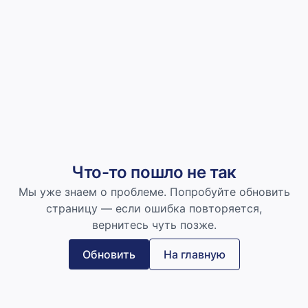
Что-то пошло не так
Мы уже знаем о проблеме. Попробуйте обновить
страницу — если ошибка повторяется,
вернитесь чуть позже.
Обновить
На главную