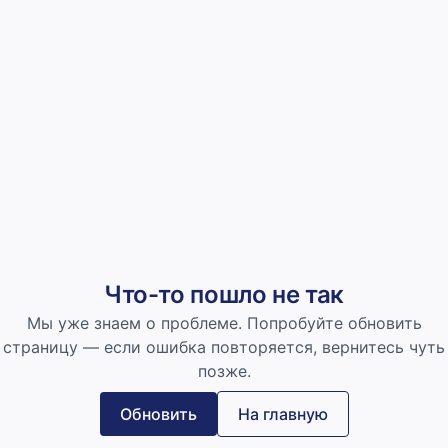
Что-то пошло не так
Мы уже знаем о проблеме. Попробуйте обновить
страницу — если ошибка повторяется, вернитесь чуть
позже.
Обновить
На главную