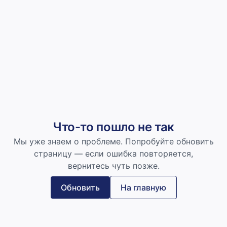
Что-то пошло не так
Мы уже знаем о проблеме. Попробуйте обновить
страницу — если ошибка повторяется,
вернитесь чуть позже.
Обновить
На главную