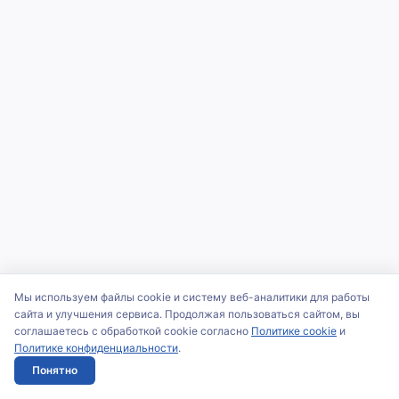
Мы используем файлы cookie и систему веб-аналитики для работы
сайта и улучшения сервиса. Продолжая пользоваться сайтом, вы
соглашаетесь с обработкой cookie согласно
Политике cookie
и
Политике конфиденциальности
.
Понятно