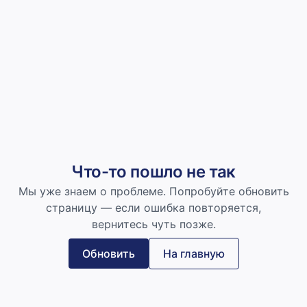
Что-то пошло не так
Мы уже знаем о проблеме. Попробуйте обновить
страницу — если ошибка повторяется,
вернитесь чуть позже.
Обновить
На главную