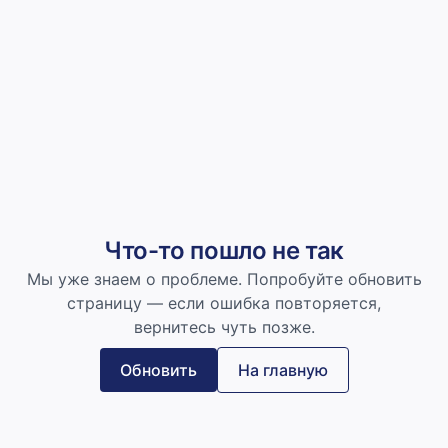
Что-то пошло не так
Мы уже знаем о проблеме. Попробуйте обновить
страницу — если ошибка повторяется,
вернитесь чуть позже.
Обновить
На главную