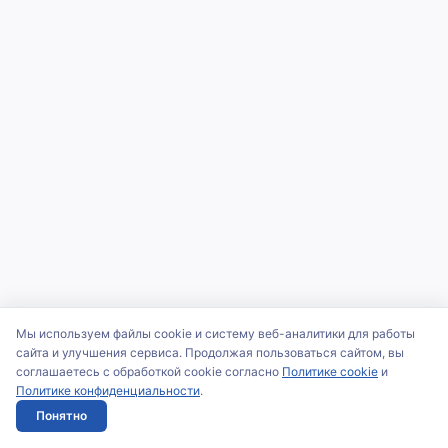
Мы используем файлы cookie и систему веб-аналитики для работы
сайта и улучшения сервиса. Продолжая пользоваться сайтом, вы
соглашаетесь с обработкой cookie согласно
Политике cookie
и
Политике конфиденциальности
.
Понятно