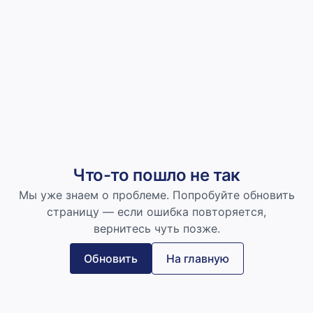
Что-то пошло не так
Мы уже знаем о проблеме. Попробуйте обновить
страницу — если ошибка повторяется,
вернитесь чуть позже.
Обновить
На главную