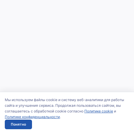
Мы используем файлы cookie и систему веб-аналитики для работы
сайта и улучшения сервиса. Продолжая пользоваться сайтом, вы
соглашаетесь с обработкой cookie согласно
Политике cookie
и
Политике конфиденциальности
.
Понятно