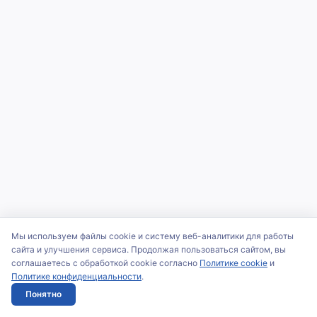
Мы используем файлы cookie и систему веб-аналитики для работы
сайта и улучшения сервиса. Продолжая пользоваться сайтом, вы
соглашаетесь с обработкой cookie согласно
Политике cookie
и
Политике конфиденциальности
.
Понятно