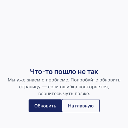
Что-то пошло не так
Мы уже знаем о проблеме. Попробуйте обновить
страницу — если ошибка повторяется,
вернитесь чуть позже.
Обновить
На главную