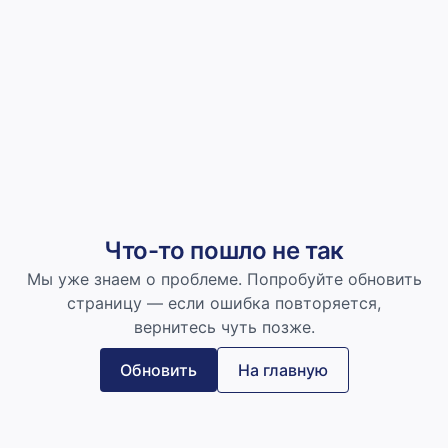
Что-то пошло не так
Мы уже знаем о проблеме. Попробуйте обновить
страницу — если ошибка повторяется,
вернитесь чуть позже.
Обновить
На главную