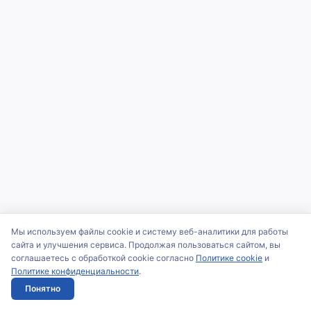
Мы используем файлы cookie и систему веб-аналитики для работы
сайта и улучшения сервиса. Продолжая пользоваться сайтом, вы
соглашаетесь с обработкой cookie согласно
Политике cookie
и
Политике конфиденциальности
.
Понятно