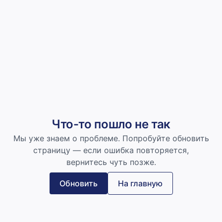
Что-то пошло не так
Мы уже знаем о проблеме. Попробуйте обновить
страницу — если ошибка повторяется,
вернитесь чуть позже.
Обновить
На главную