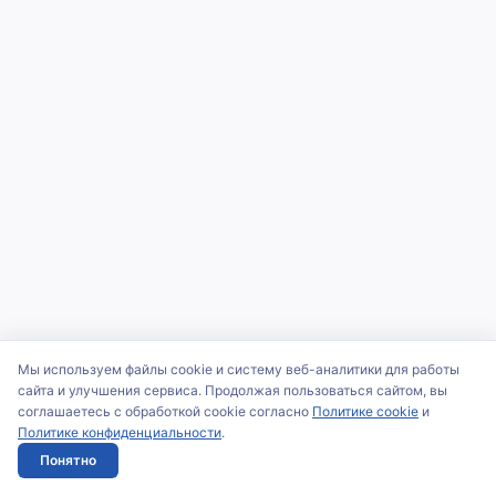
Мы используем файлы cookie и систему веб-аналитики для работы
сайта и улучшения сервиса. Продолжая пользоваться сайтом, вы
соглашаетесь с обработкой cookie согласно
Политике cookie
и
Политике конфиденциальности
.
Понятно