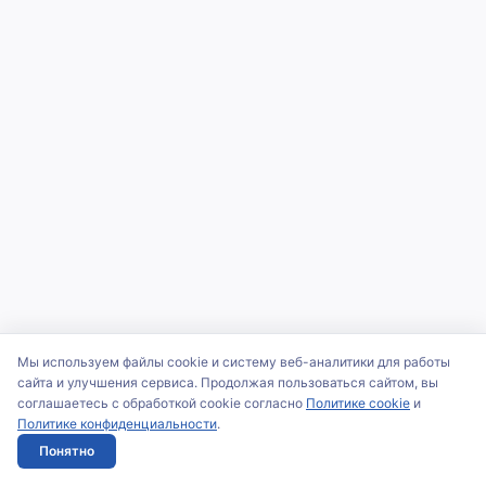
Мы используем файлы cookie и систему веб-аналитики для работы
сайта и улучшения сервиса. Продолжая пользоваться сайтом, вы
соглашаетесь с обработкой cookie согласно
Политике cookie
и
Политике конфиденциальности
.
Понятно