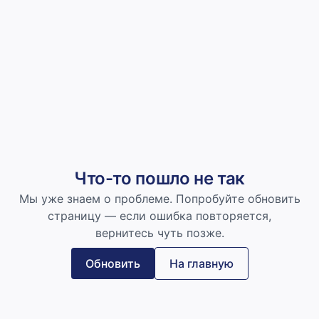
Что-то пошло не так
Мы уже знаем о проблеме. Попробуйте обновить
страницу — если ошибка повторяется,
вернитесь чуть позже.
Обновить
На главную