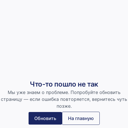
Что-то пошло не так
Мы уже знаем о проблеме. Попробуйте обновить
страницу — если ошибка повторяется, вернитесь чуть
позже.
Обновить
На главную