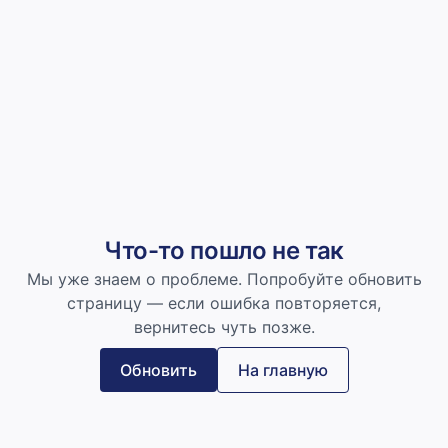
Что-то пошло не так
Мы уже знаем о проблеме. Попробуйте обновить
страницу — если ошибка повторяется,
вернитесь чуть позже.
Обновить
На главную