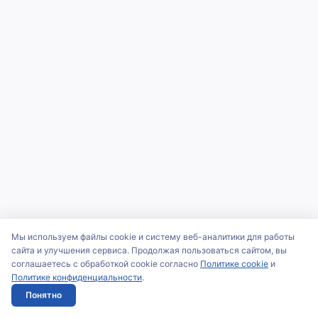
Мы используем файлы cookie и систему веб-аналитики для работы
сайта и улучшения сервиса. Продолжая пользоваться сайтом, вы
соглашаетесь с обработкой cookie согласно
Политике cookie
и
Политике конфиденциальности
.
Понятно