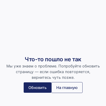
Что-то пошло не так
Мы уже знаем о проблеме. Попробуйте обновить
страницу — если ошибка повторяется,
вернитесь чуть позже.
Обновить
На главную