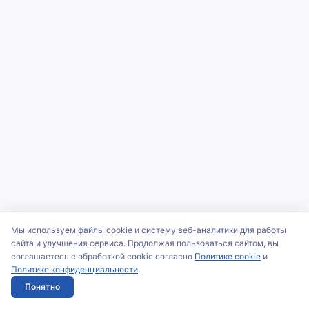
Мы используем файлы cookie и систему веб-аналитики для работы
сайта и улучшения сервиса. Продолжая пользоваться сайтом, вы
соглашаетесь с обработкой cookie согласно
Политике cookie
и
Политике конфиденциальности
.
Понятно