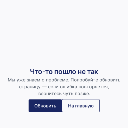
Что-то пошло не так
Мы уже знаем о проблеме. Попробуйте обновить
страницу — если ошибка повторяется,
вернитесь чуть позже.
Обновить
На главную