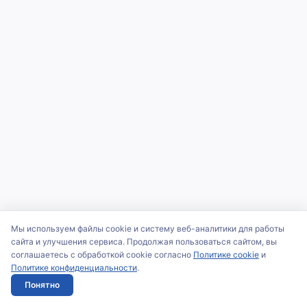
Мы используем файлы cookie и систему веб-аналитики для работы
сайта и улучшения сервиса. Продолжая пользоваться сайтом, вы
соглашаетесь с обработкой cookie согласно
Политике cookie
и
Политике конфиденциальности
.
Понятно