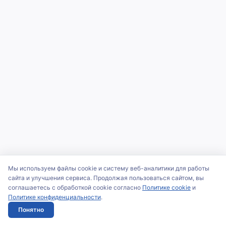
Мы используем файлы cookie и систему веб-аналитики для работы
сайта и улучшения сервиса. Продолжая пользоваться сайтом, вы
соглашаетесь с обработкой cookie согласно
Политике cookie
и
Политике конфиденциальности
.
Понятно