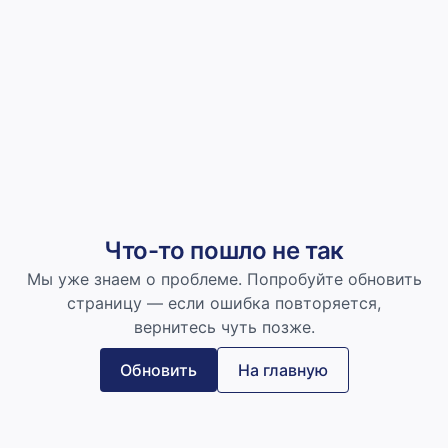
Что-то пошло не так
Мы уже знаем о проблеме. Попробуйте обновить
страницу — если ошибка повторяется,
вернитесь чуть позже.
Обновить
На главную