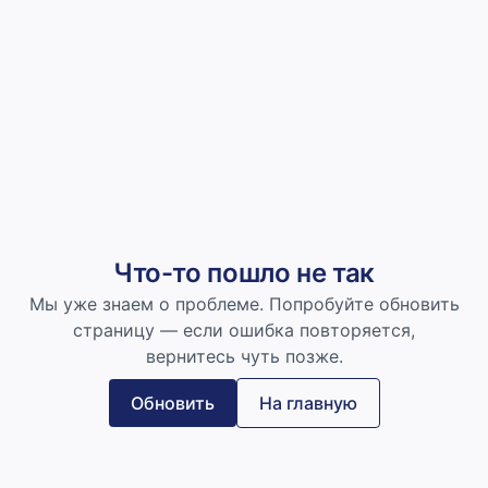
Что-то пошло не так
Мы уже знаем о проблеме. Попробуйте обновить
страницу — если ошибка повторяется,
вернитесь чуть позже.
Обновить
На главную