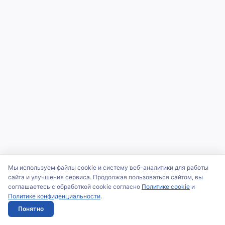
Мы используем файлы cookie и систему веб-аналитики для работы
сайта и улучшения сервиса. Продолжая пользоваться сайтом, вы
соглашаетесь с обработкой cookie согласно
Политике cookie
и
Политике конфиденциальности
.
Понятно