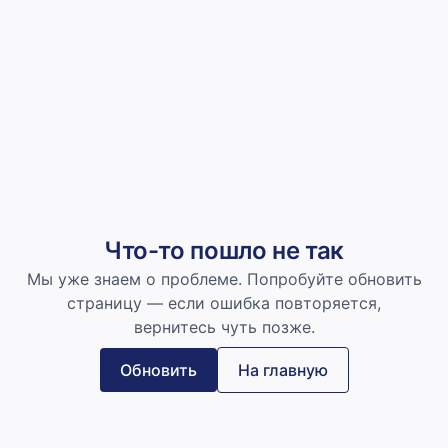
Что-то пошло не так
Мы уже знаем о проблеме. Попробуйте обновить
страницу — если ошибка повторяется,
вернитесь чуть позже.
Обновить
На главную