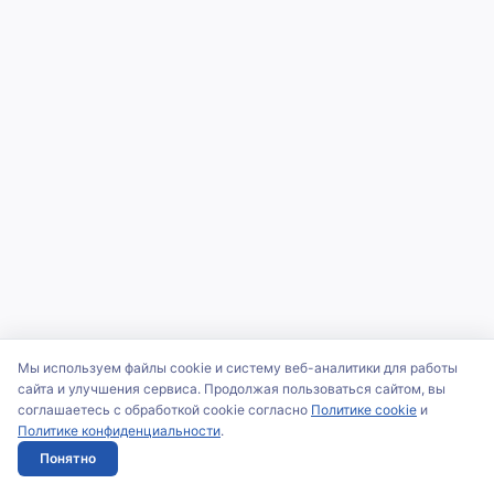
Мы используем файлы cookie и систему веб-аналитики для работы
сайта и улучшения сервиса. Продолжая пользоваться сайтом, вы
соглашаетесь с обработкой cookie согласно
Политике cookie
и
Политике конфиденциальности
.
Понятно