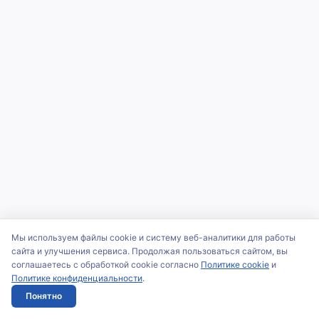
Мы используем файлы cookie и систему веб-аналитики для работы
сайта и улучшения сервиса. Продолжая пользоваться сайтом, вы
соглашаетесь с обработкой cookie согласно
Политике cookie
и
Политике конфиденциальности
.
Понятно