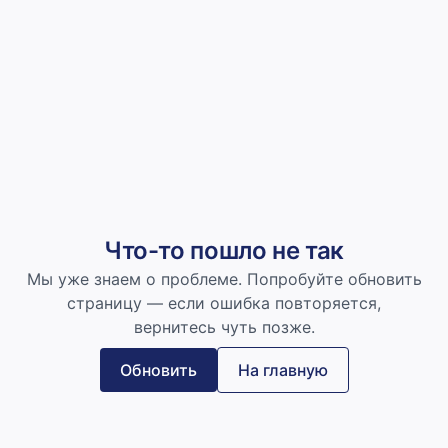
Что-то пошло не так
Мы уже знаем о проблеме. Попробуйте обновить
страницу — если ошибка повторяется,
вернитесь чуть позже.
Обновить
На главную