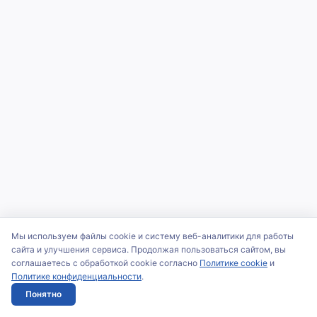
Мы используем файлы cookie и систему веб-аналитики для работы
сайта и улучшения сервиса. Продолжая пользоваться сайтом, вы
соглашаетесь с обработкой cookie согласно
Политике cookie
и
Политике конфиденциальности
.
Понятно