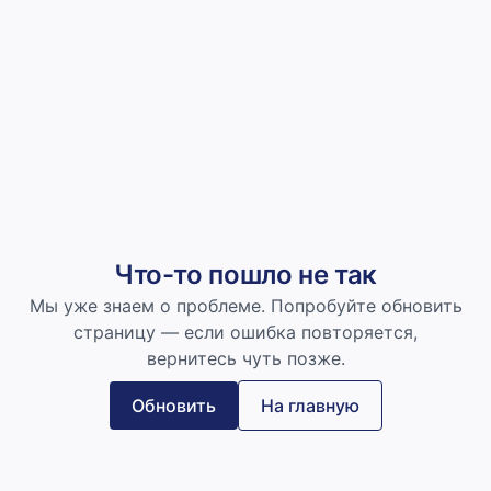
Что-то пошло не так
Мы уже знаем о проблеме. Попробуйте обновить
страницу — если ошибка повторяется,
вернитесь чуть позже.
Обновить
На главную