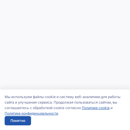
Мы используем файлы cookie и систему веб-аналитики для работы
сайта и улучшения сервиса. Продолжая пользоваться сайтом, вы
соглашаетесь с обработкой cookie согласно
Политике cookie
и
Политике конфиденциальности
.
Понятно