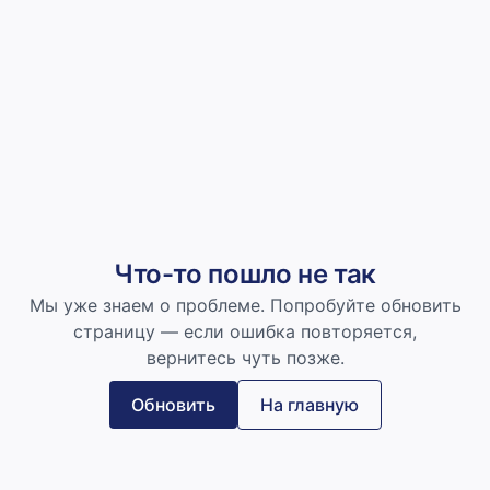
Что-то пошло не так
Мы уже знаем о проблеме. Попробуйте обновить
страницу — если ошибка повторяется,
вернитесь чуть позже.
Обновить
На главную