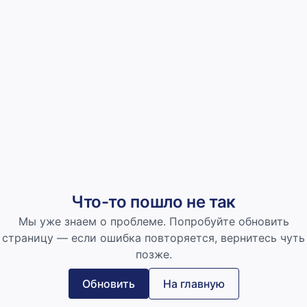
Что-то пошло не так
Мы уже знаем о проблеме. Попробуйте обновить
страницу — если ошибка повторяется, вернитесь чуть
позже.
Обновить
На главную